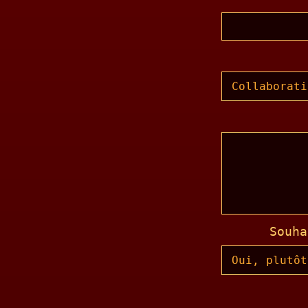
Souha