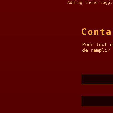
Adding theme toggl
Conta
Pour tout é
de remplir 