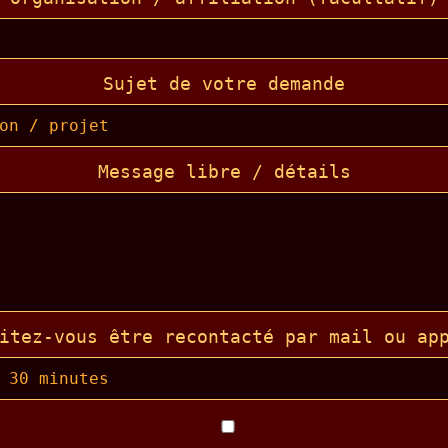
Sujet de votre demande
Message libre / détails
itez-vous être recontacté par mail ou ap